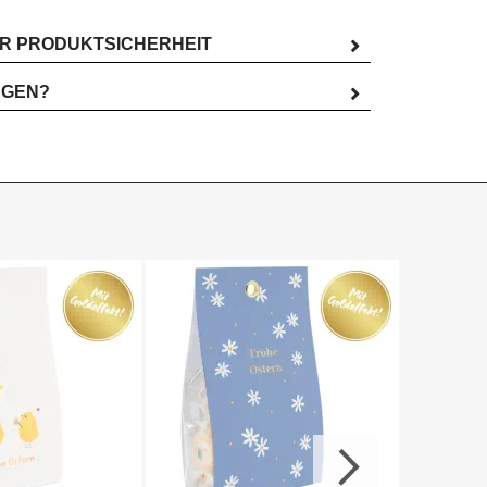
UR PRODUKTSICHERHEIT
AGEN?