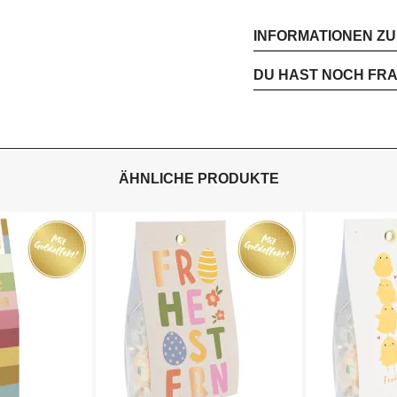
INFORMATIONEN Z
DU HAST NOCH FR
ÄHNLICHE PRODUKTE