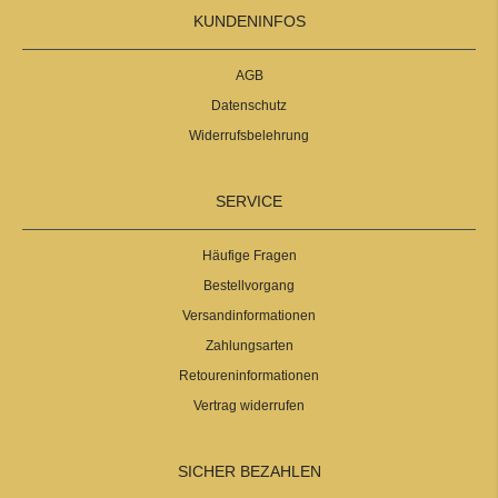
KUNDENINFOS
AGB
Datenschutz
Widerrufsbelehrung
SERVICE
Häufige Fragen
Bestellvorgang
Versandinformationen
Zahlungsarten
Retoureninformationen
Vertrag widerrufen
SICHER BEZAHLEN