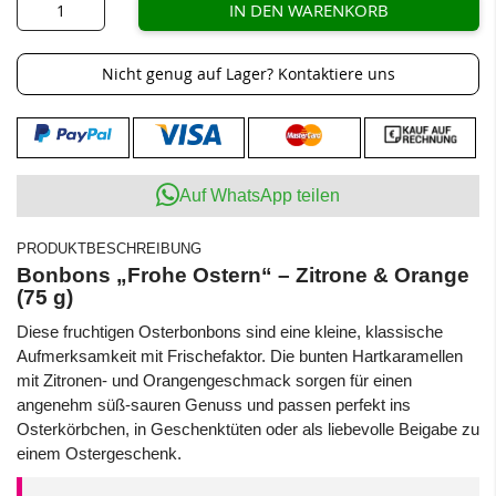
IN DEN WARENKORB
Nicht genug auf Lager? Kontaktiere uns
Auf WhatsApp teilen
PRODUKTBESCHREIBUNG
Bonbons „Frohe Ostern“ – Zitrone & Orange
(75 g)
Diese fruchtigen Osterbonbons sind eine kleine, klassische
Aufmerksamkeit mit Frischefaktor. Die bunten Hartkaramellen
mit Zitronen- und Orangengeschmack sorgen für einen
angenehm süß-sauren Genuss und passen perfekt ins
Osterkörbchen, in Geschenktüten oder als liebevolle Beigabe zu
einem Ostergeschenk.