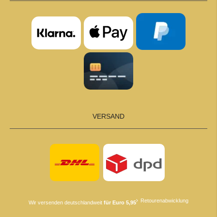
VERSAND
Retourenabwicklung
Wir versenden deutschlandweit
für Euro 5,95