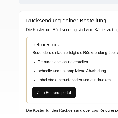
Rücksendung deiner Bestellung
Die Kosten der Rücksendung sind vom Käufer zu trage
Retourenportal
Besonders einfach erfolgt die Rücksendung über u
Retourenlabel online erstellen
schnelle und unkomplizierte Abwicklung
Label direkt herunterladen und ausdrucken
Zum Retourenportal
Die Kosten für den Rückversand über das Retourenpo