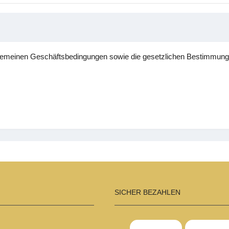
gemeinen Geschäftsbedingungen sowie die gesetzlichen Bestimmung
SICHER BEZAHLEN