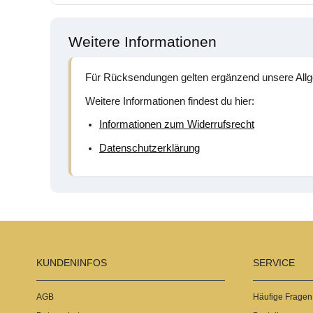
Weitere Informationen
Für Rücksendungen gelten ergänzend unsere All
Weitere Informationen findest du hier:
Informationen zum Widerrufsrecht
Datenschutzerklärung
KUNDENINFOS
SERVICE
AGB
Häufige Fragen