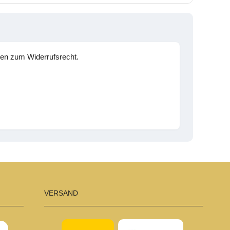
en zum Widerrufsrecht.
VERSAND