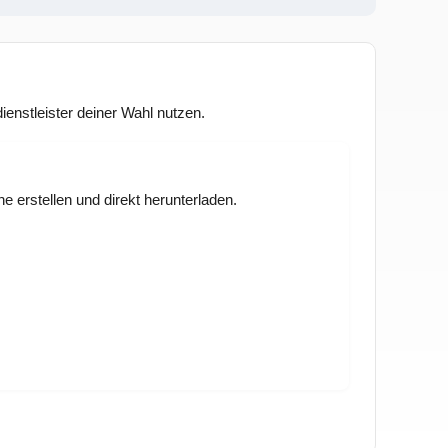
enstleister deiner Wahl nutzen.
 erstellen und direkt herunterladen.