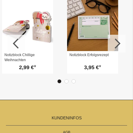
Notizblock Chillige
Notizblock Erfolgsrezept
Weihnachten
2,99 €
3,95 €
KUNDENINFOS
AGB