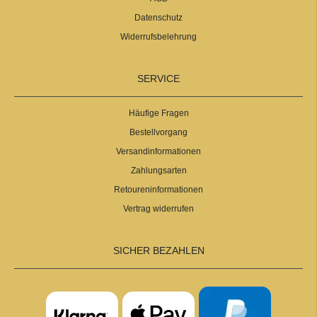
Datenschutz
Widerrufsbelehrung
SERVICE
Häufige Fragen
Bestellvorgang
Versandinformationen
Zahlungsarten
Retoureninformationen
Vertrag widerrufen
SICHER BEZAHLEN