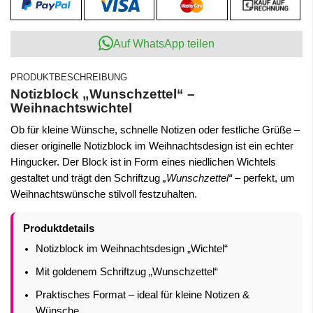
Auf WhatsApp teilen
PRODUKTBESCHREIBUNG
Notizblock „Wunschzettel“ –
Weihnachtswichtel
Ob für kleine Wünsche, schnelle Notizen oder festliche Grüße –
dieser originelle Notizblock im Weihnachtsdesign ist ein echter
Hingucker. Der Block ist in Form eines niedlichen Wichtels
gestaltet und trägt den Schriftzug
„Wunschzettel“
– perfekt, um
Weihnachtswünsche stilvoll festzuhalten.
Produktdetails
Notizblock im Weihnachtsdesign „Wichtel“
Mit goldenem Schriftzug „Wunschzettel“
Praktisches Format – ideal für kleine Notizen &
Wünsche