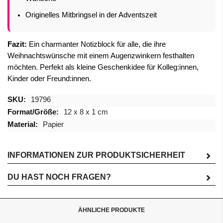
Originelles Mitbringsel in der Adventszeit
Fazit:
Ein charmanter Notizblock für alle, die ihre
Weihnachtswünsche mit einem Augenzwinkern festhalten
möchten. Perfekt als kleine Geschenkidee für Kolleg:innen,
Kinder oder Freund:innen.
Mehr
19796
Informationen
12 x 8 x 1 cm
Papier
INFORMATIONEN ZUR PRODUKTSICHERHEIT
DU HAST NOCH FRAGEN?
ÄHNLICHE PRODUKTE