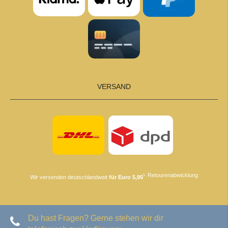
VERSAND
Retourenabwicklung
Wir versenden deutschlandweit
für Euro 5,95
Du hast Fragen? Gerne stehen wir dir