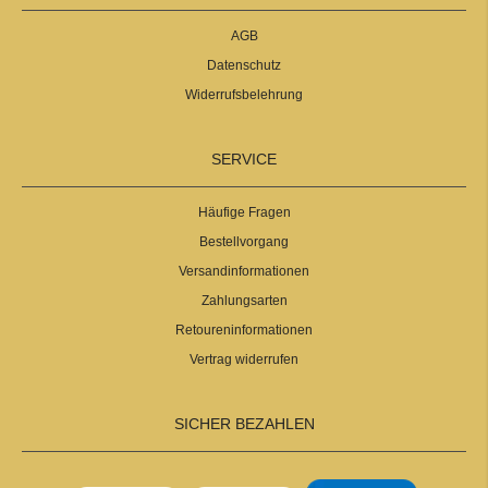
AGB
Datenschutz
Widerrufsbelehrung
SERVICE
Häufige Fragen
Bestellvorgang
Versandinformationen
Zahlungsarten
Retoureninformationen
Vertrag widerrufen
SICHER BEZAHLEN