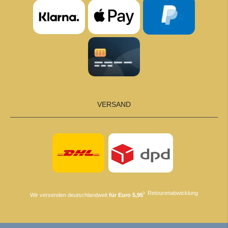
VERSAND
Retourenabwicklung
Wir versenden deutschlandweit
für Euro 5,95