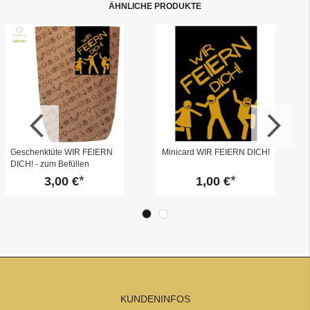
ÄHNLICHE PRODUKTE
Geschenktüte WIR FEIERN
Minicard WIR FEIERN DICH!
DICH! - zum Befüllen
3,00 €
1,00 €
KUNDENINFOS