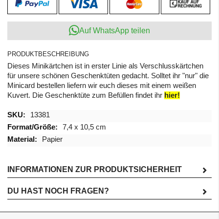
Auf WhatsApp teilen
PRODUKTBESCHREIBUNG
Dieses Minikärtchen ist in erster Linie als Verschlusskärtchen
für unsere schönen Geschenktüten gedacht. Solltet ihr "nur" die
Minicard bestellen liefern wir euch dieses mit einem weißen
Kuvert. Die Geschenktüte zum Befüllen findet ihr
hier!
Mehr
13381
Informationen
7,4 x 10,5 cm
Papier
INFORMATIONEN ZUR PRODUKTSICHERHEIT
DU HAST NOCH FRAGEN?