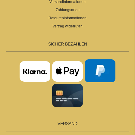
Versandinformationen
Zahlungsarten
Retoureninformationen
Vertrag widerrufen
SICHER BEZAHLEN
VERSAND