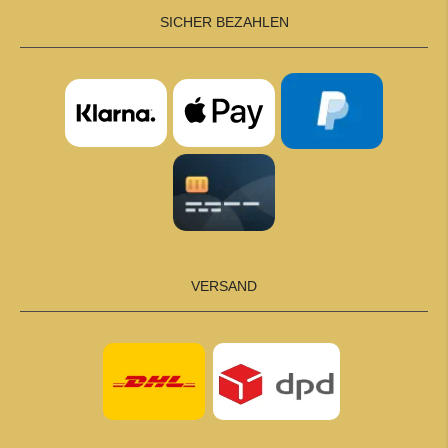
SICHER BEZAHLEN
VERSAND