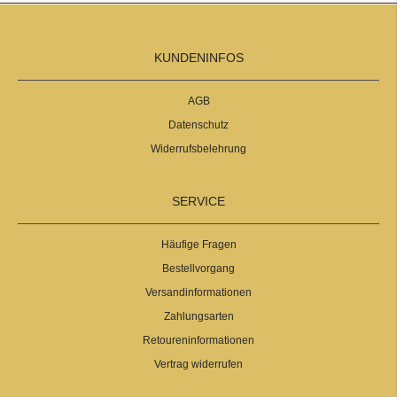
KUNDENINFOS
AGB
Datenschutz
Widerrufsbelehrung
SERVICE
Häufige Fragen
Bestellvorgang
Versandinformationen
Zahlungsarten
Retoureninformationen
Vertrag widerrufen