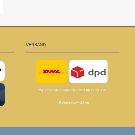
VERSAND
Wir versenden deutschlandweit
für Euro 5,95
Retourenabwicklung