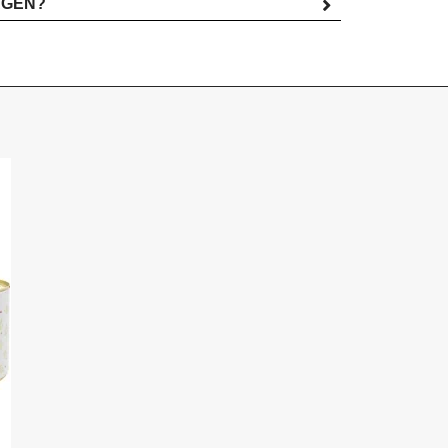
AGEN?