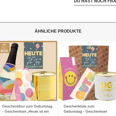
DU HAST NOCH FR
ÄHNLICHE PRODUKTE
Geschenkbox zum Geburtstag
Geschenktüte zum
- Geschenkset „Heute ist ein
Geburtstag - Geschenkset