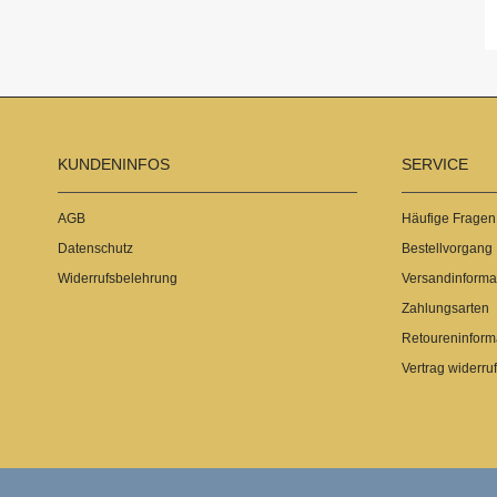
KUNDENINFOS
SERVICE
AGB
Häufige Fragen
Datenschutz
Bestellvorgang
Widerrufsbelehrung
Versandinforma
Zahlungsarten
Retoureninform
Vertrag widerru