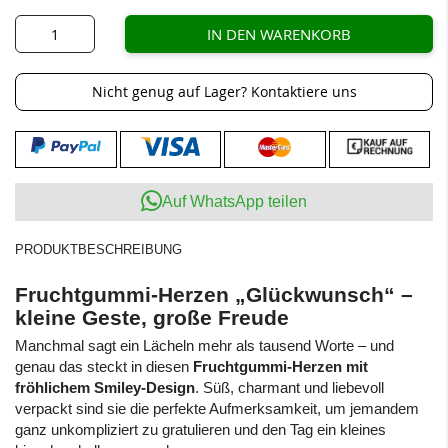
IN DEN WARENKORB
Nicht genug auf Lager? Kontaktiere uns
Auf WhatsApp teilen
PRODUKTBESCHREIBUNG
Fruchtgummi-Herzen „Glückwunsch“ –
kleine Geste, große Freude
Manchmal sagt ein Lächeln mehr als tausend Worte – und
genau das steckt in diesen
Fruchtgummi-Herzen mit
fröhlichem Smiley-Design
. Süß, charmant und liebevoll
verpackt sind sie die perfekte Aufmerksamkeit, um jemandem
ganz unkompliziert zu gratulieren und den Tag ein kleines