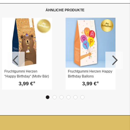
ÄHNLICHE PRODUKTE
Fruchtgummi Herzen
Fruchtgummi Herzen Happy
“Happy Birthday“ (Motiv Bär)
Birthday Ballons
3,99 €
3,99 €