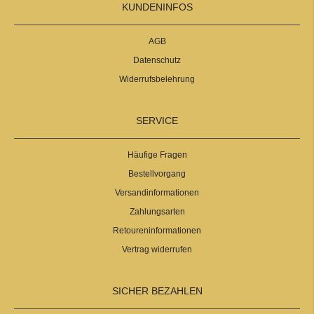
KUNDENINFOS
AGB
Datenschutz
Widerrufsbelehrung
SERVICE
Häufige Fragen
Bestellvorgang
Versandinformationen
Zahlungsarten
Retoureninformationen
Vertrag widerrufen
SICHER BEZAHLEN