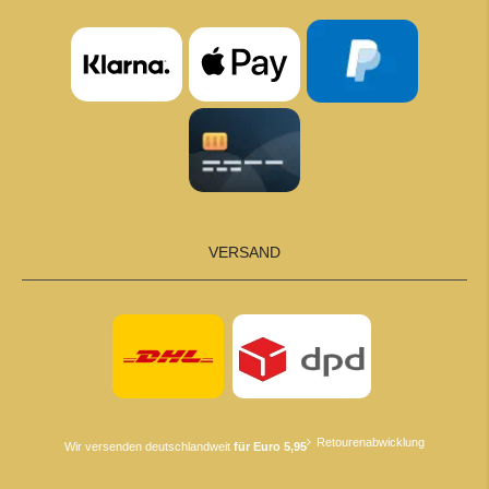
VERSAND
Retourenabwicklung
Wir versenden deutschlandweit
für Euro 5,95